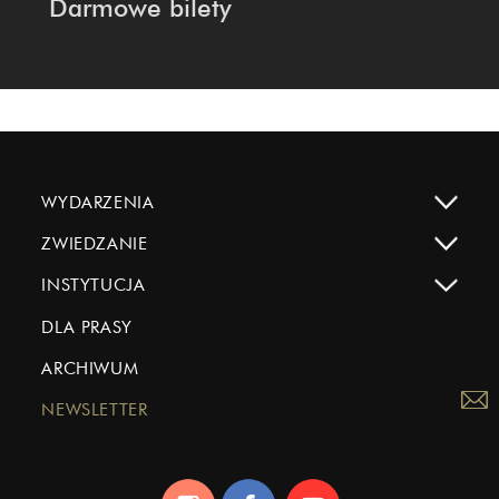
Darmowe bilety
WYDARZENIA
ZWIEDZANIE
INSTYTUCJA
DLA PRASY
ARCHIWUM
NEWSLETTER